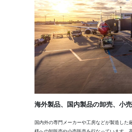
海外製品、国内製品の卸売、小売
国内外の専門メーカーや工房などが製造した
様への卸販売や小売販売を行なっています。