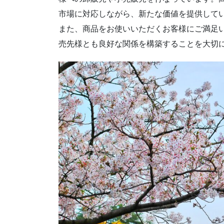
市場に対応しながら、新たな価値を提供して
また、商品をお使いいただくお客様にご満足
売先様とも良好な関係を構築することを大切