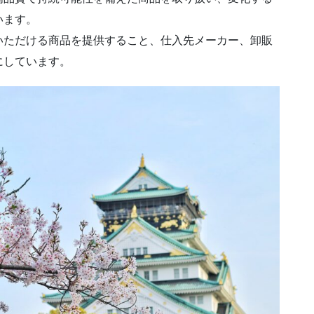
います。
いただける商品を提供すること、仕入先メーカー、卸販
にしています。